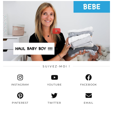
SUIVEZ-MOI !
INSTAGRAM
YOUTUBE
FACEBOOK
PINTEREST
TWITTER
EMAIL