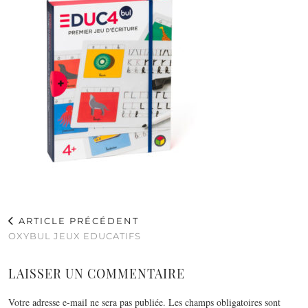
ARTICLE PRÉCÉDENT
OXYBUL JEUX EDUCATIFS
LAISSER UN COMMENTAIRE
Votre adresse e-mail ne sera pas publiée.
Les champs obligatoires sont