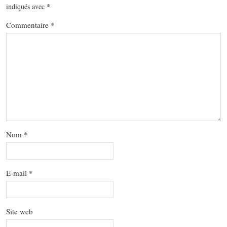
indiqués avec
*
Commentaire
*
Nom
*
E-mail
*
Site web