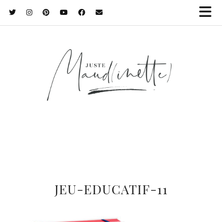
JEU-EDUCATIF-11