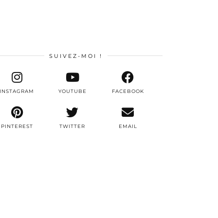
SUIVEZ-MOI !
INSTAGRAM
YOUTUBE
FACEBOOK
PINTEREST
TWITTER
EMAIL