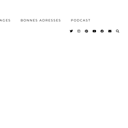
AGES
BONNES ADRESSES
PODCAST