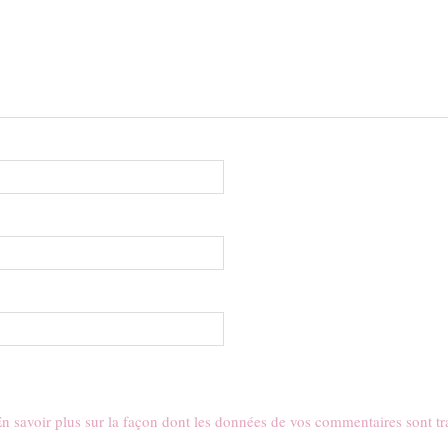
n savoir plus sur la façon dont les données de vos commentaires sont tr