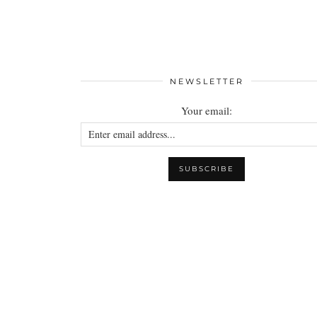
NEWSLETTER
Your email: