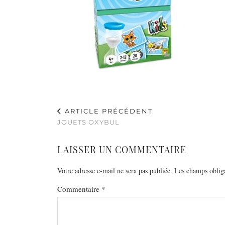
ARTICLE PRÉCÉDENT
JOUETS OXYBUL
LAISSER UN COMMENTAIRE
Votre adresse e-mail ne sera pas publiée.
Les champs obliga
Commentaire
*