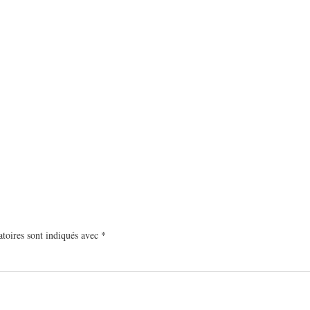
toires sont indiqués avec
*