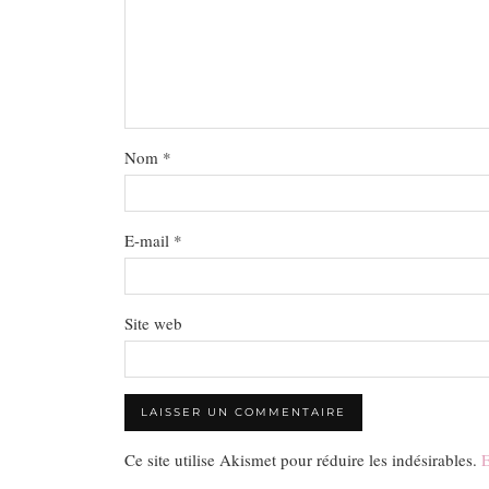
Nom
*
E-mail
*
Site web
Ce site utilise Akismet pour réduire les indésirables.
E