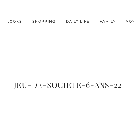
LOOKS
SHOPPING
DAILY LIFE
FAMILY
VOY
JEU-DE-SOCIETE-6-ANS-22