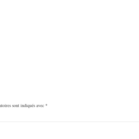
toires sont indiqués avec
*