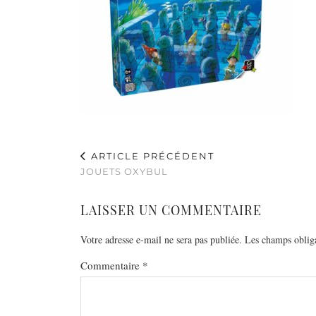
ARTICLE PRÉCÉDENT
JOUETS OXYBUL
LAISSER UN COMMENTAIRE
Votre adresse e-mail ne sera pas publiée.
Les champs obliga
Commentaire
*