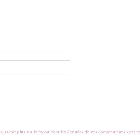
n savoir plus sur la façon dont les données de vos commentaires sont tr