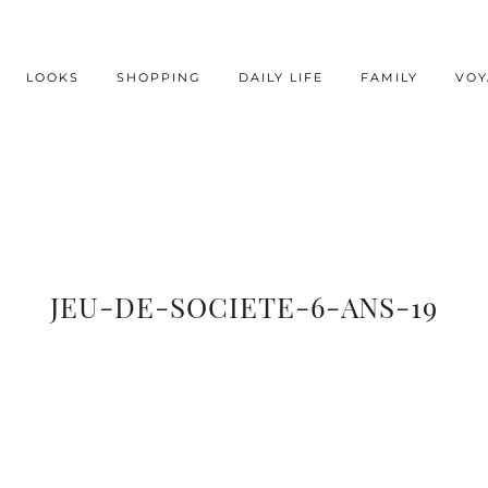
LOOKS
SHOPPING
DAILY LIFE
FAMILY
VOY
JEU-DE-SOCIETE-6-ANS-19