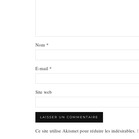
Nom
*
E-mail
*
Site web
Ce site utilise Akismet pour réduire les indésirables.
E