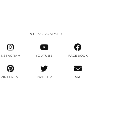
SUIVEZ-MOI !
INSTAGRAM
YOUTUBE
FACEBOOK
PINTEREST
TWITTER
EMAIL