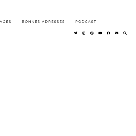
AGES
BONNES ADRESSES
PODCAST