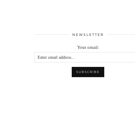
NEWSLETTER
Your email: