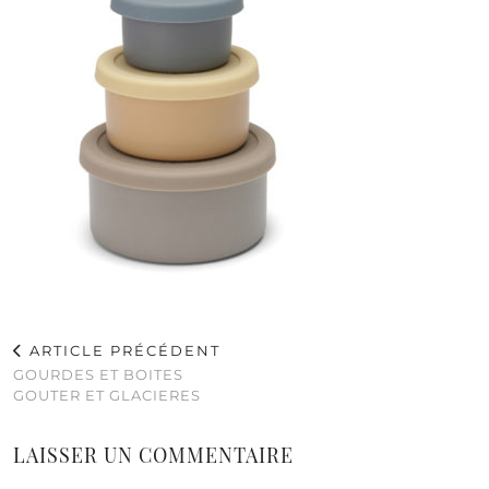
ARTICLE PRÉCÉDENT
GOURDES ET BOITES
GOUTER ET GLACIERES
LAISSER UN COMMENTAIRE