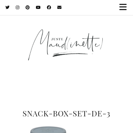
SNACK-BOX-SET-DE-3