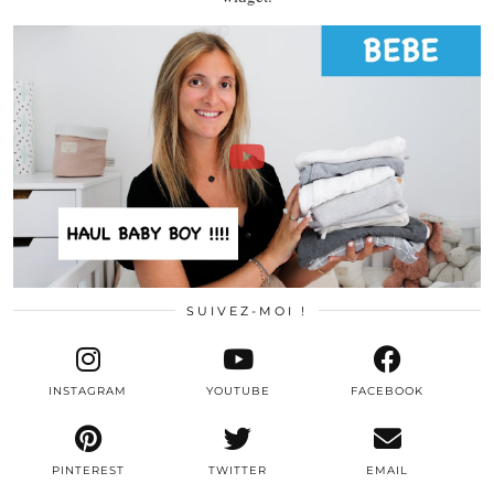
SUIVEZ-MOI !
INSTAGRAM
YOUTUBE
FACEBOOK
PINTEREST
TWITTER
EMAIL