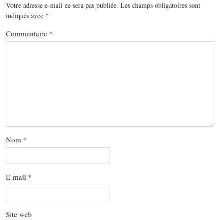
Votre adresse e-mail ne sera pas publiée.
Les champs obligatoires sont
indiqués avec
*
Commentaire
*
Nom
*
E-mail
*
Site web