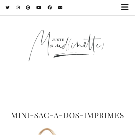
MINI-SAC-A-DOS-IMPRIMES