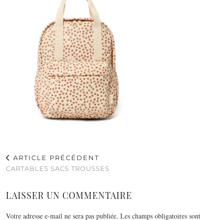
ARTICLE PRÉCÉDENT
CARTABLES SACS TROUSSES
LAISSER UN COMMENTAIRE
Votre adresse e-mail ne sera pas publiée.
Les champs obligatoires sont