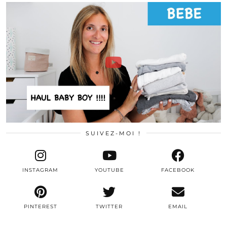
SUIVEZ-MOI !
INSTAGRAM
YOUTUBE
FACEBOOK
PINTEREST
TWITTER
EMAIL