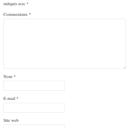
indiqués avec
*
Commentaire
*
Nom
*
E-mail
*
Site web