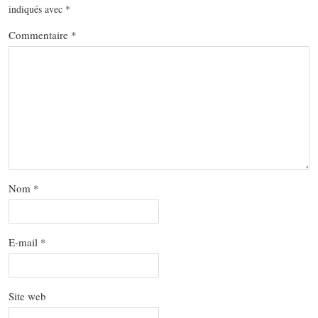
indiqués avec
*
Commentaire
*
Nom
*
E-mail
*
Site web