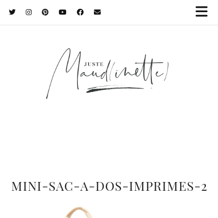
MINI-SAC-A-DOS-IMPRIMES-2