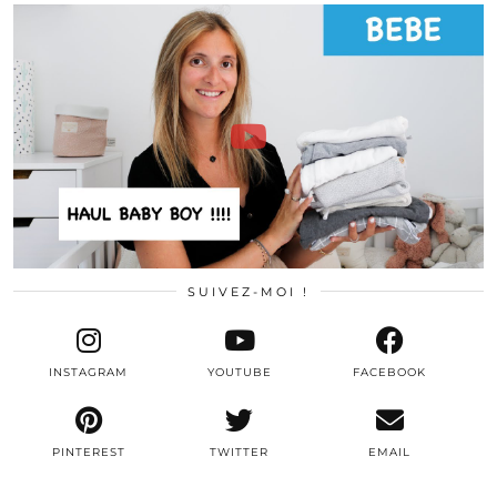
SUIVEZ-MOI !
INSTAGRAM
YOUTUBE
FACEBOOK
PINTEREST
TWITTER
EMAIL