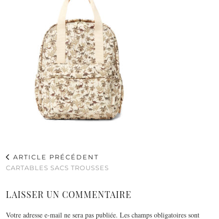
ARTICLE PRÉCÉDENT
CARTABLES SACS TROUSSES
LAISSER UN COMMENTAIRE
Votre adresse e-mail ne sera pas publiée.
Les champs obligatoires sont