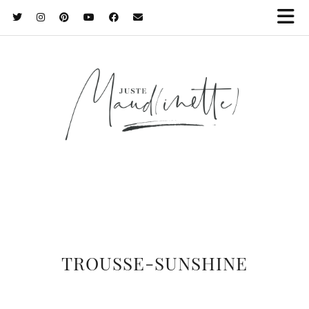
TROUSSE-SUNSHINE