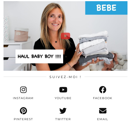
SUIVEZ-MOI !
INSTAGRAM
YOUTUBE
FACEBOOK
PINTEREST
TWITTER
EMAIL