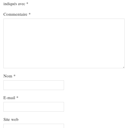
indiqués avec
*
Commentaire
*
Nom
*
E-mail
*
Site web