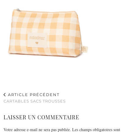
ARTICLE PRÉCÉDENT
CARTABLES SACS TROUSSES
LAISSER UN COMMENTAIRE
Votre adresse e-mail ne sera pas publiée.
Les champs obligatoires sont