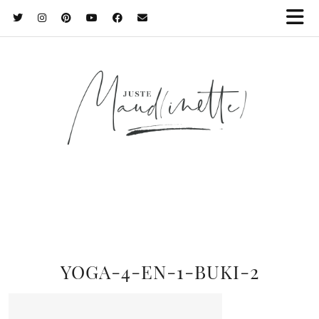
YOGA-4-EN-1-BUKI-2