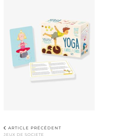
ARTICLE PRÉCÉDENT
JEUX DE SOCIETE