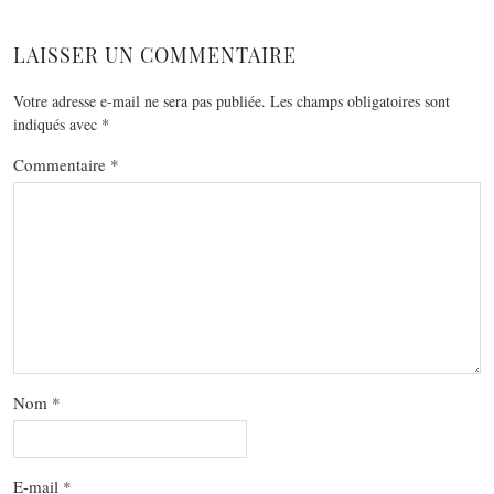
LAISSER UN COMMENTAIRE
Votre adresse e-mail ne sera pas publiée.
Les champs obligatoires sont
indiqués avec
*
Commentaire
*
Nom
*
E-mail
*