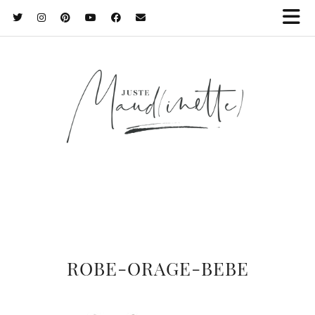
ROBE-ORAGE-BEBE