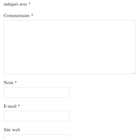
indiqués avec
*
Commentaire
*
Nom
*
E-mail
*
Site web