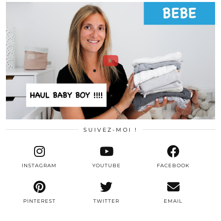
SUIVEZ-MOI !
INSTAGRAM
YOUTUBE
FACEBOOK
PINTEREST
TWITTER
EMAIL