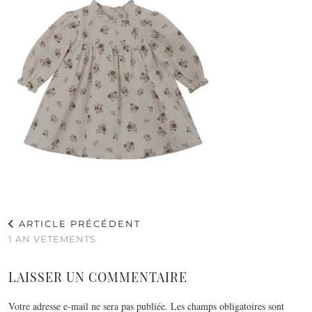
ARTICLE PRÉCÉDENT
1 AN VETEMENTS
LAISSER UN COMMENTAIRE
Votre adresse e-mail ne sera pas publiée.
Les champs obligatoires sont