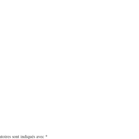
toires sont indiqués avec
*