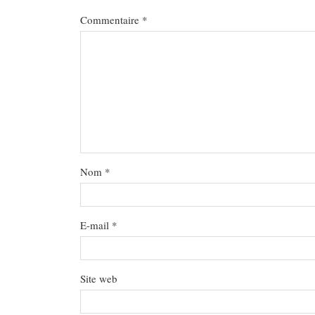
Commentaire
*
Nom
*
E-mail
*
Site web