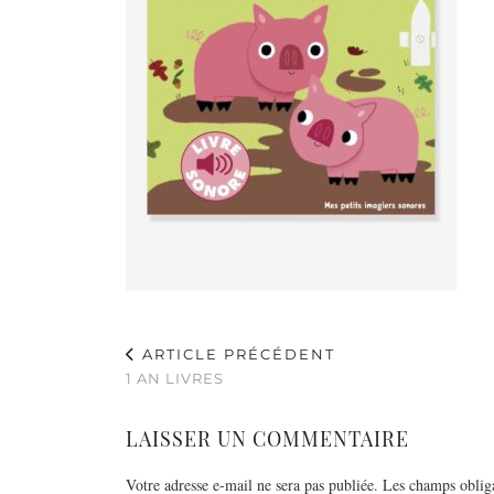
ARTICLE PRÉCÉDENT
1 AN LIVRES
LAISSER UN COMMENTAIRE
Votre adresse e-mail ne sera pas publiée.
Les champs obliga