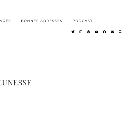
AGES
BONNES ADRESSES
PODCAST
EUNESSE