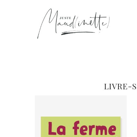
LIVRE-