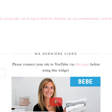
n savoir plus sur la façon dont les données de vos commentaires sont tr
MA DERNIÈRE VIDÉO
Please connect your site to YouTube via
this page
before
using this widget.