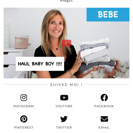
SUIVEZ-MOI !
INSTAGRAM
YOUTUBE
FACEBOOK
PINTEREST
TWITTER
EMAIL