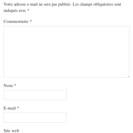
Votre adresse e-mail ne sera pas publiée.
Les champs obligatoires sont
indiqués avec
*
Commentaire
*
Nom
*
E-mail
*
Site web