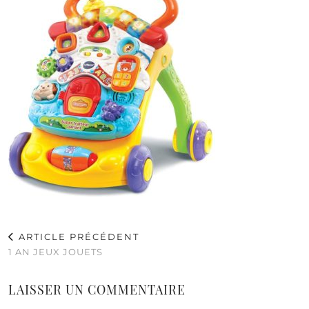
ARTICLE PRÉCÉDENT
1 AN JEUX JOUETS
LAISSER UN COMMENTAIRE