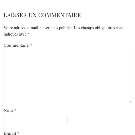
LAISSER UN COMMENTAIRE
Votre adresse e-mail ne sera pas publiée.
Les champs obligatoires sont
indiqués avec
*
Commentaire
*
Nom
*
E-mail
*