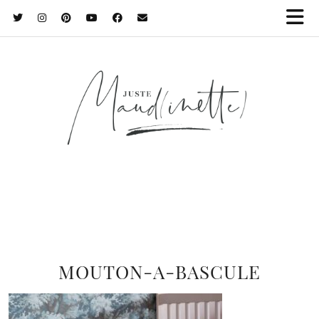
MOUTON-A-BASCULE