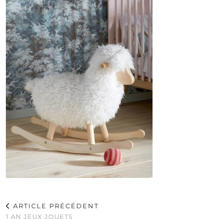
ARTICLE PRÉCÉDENT
1 AN JEUX JOUETS