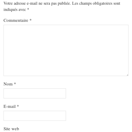
Votre adresse e-mail ne sera pas publiée.
Les champs obligatoires sont
indiqués avec
*
Commentaire
*
Nom
*
E-mail
*
Site web