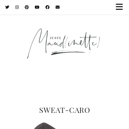
SWEAT-CARO