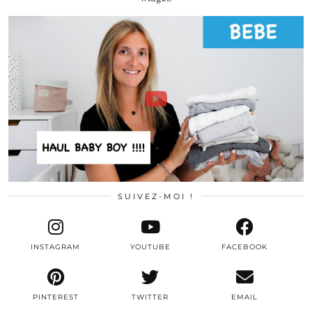
SUIVEZ-MOI !
INSTAGRAM
YOUTUBE
FACEBOOK
PINTEREST
TWITTER
EMAIL