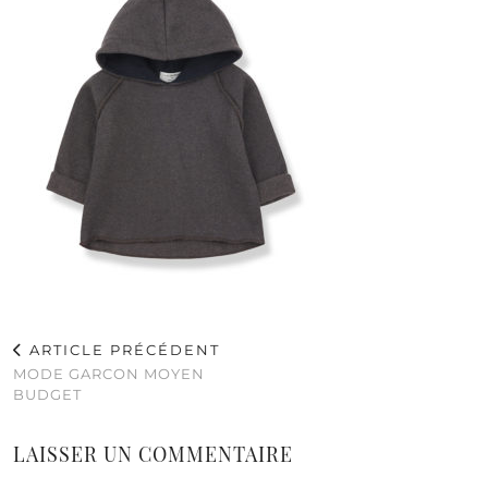
ARTICLE PRÉCÉDENT
MODE GARCON MOYEN
BUDGET
LAISSER UN COMMENTAIRE