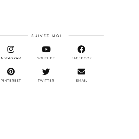
SUIVEZ-MOI !
INSTAGRAM
YOUTUBE
FACEBOOK
PINTEREST
TWITTER
EMAIL