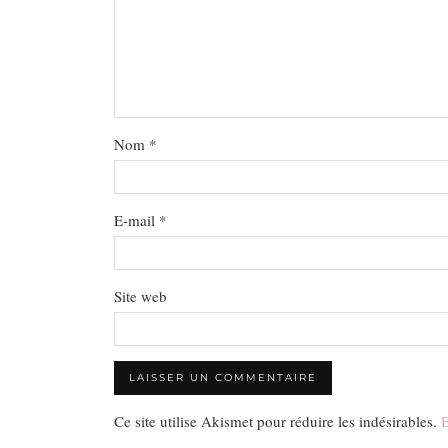
Nom
*
E-mail
*
Site web
Ce site utilise Akismet pour réduire les indésirables.
E