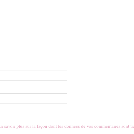
n savoir plus sur la façon dont les données de vos commentaires sont tr