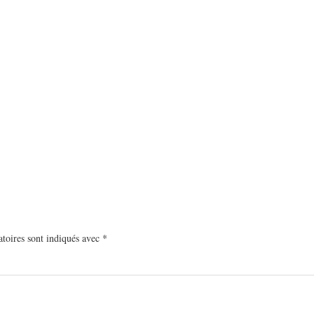
toires sont indiqués avec
*