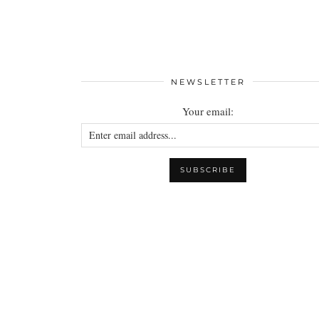
NEWSLETTER
Your email: