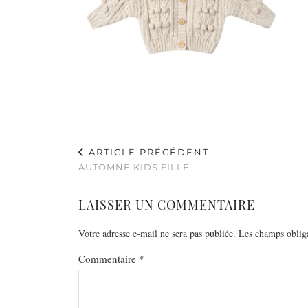
ARTICLE PRÉCÉDENT
AUTOMNE KIDS FILLE
LAISSER UN COMMENTAIRE
Votre adresse e-mail ne sera pas publiée.
Les champs obliga
Commentaire
*