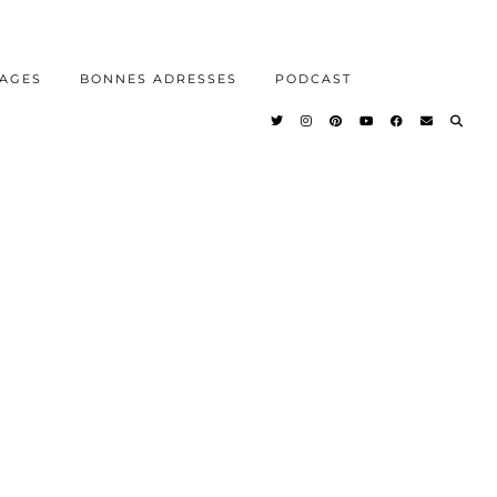
AGES
BONNES ADRESSES
PODCAST