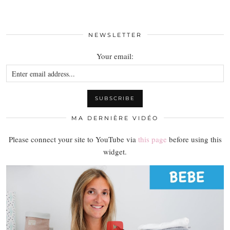
NEWSLETTER
Your email:
MA DERNIÈRE VIDÉO
Please connect your site to YouTube via
this page
before using this
widget.