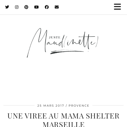
25 MARS 2017
PROVENCE
UNE VIREE AU MAMA SHELTER
MARSEILLE