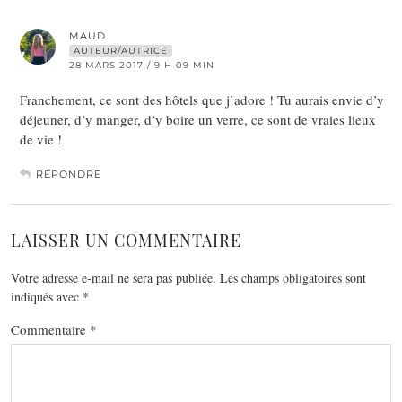
MAUD
AUTEUR/AUTRICE
28 MARS 2017 / 9 H 09 MIN
Franchement, ce sont des hôtels que j’adore ! Tu aurais envie d’y
déjeuner, d’y manger, d’y boire un verre, ce sont de vraies lieux
de vie !
RÉPONDRE
LAISSER UN COMMENTAIRE
Votre adresse e-mail ne sera pas publiée.
Les champs obligatoires sont
indiqués avec
*
Commentaire
*