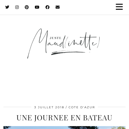
3 JUILLET 2018
COTE D'AZUR
UNE JOURNEE EN BATEAU