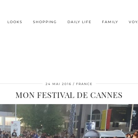
LOOKS
SHOPPING
DAILY LIFE
FAMILY
VOY
24 MAI 2016
FRANCE
MON FESTIVAL DE CANNES