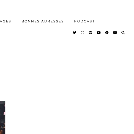
AGES
BONNES ADRESSES
PODCAST