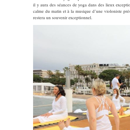
il y aura des séances de yoga dans des lieux excepti
calme du matin et à la musique d’une violoniste prés
restera un souvenir exceptionnel.