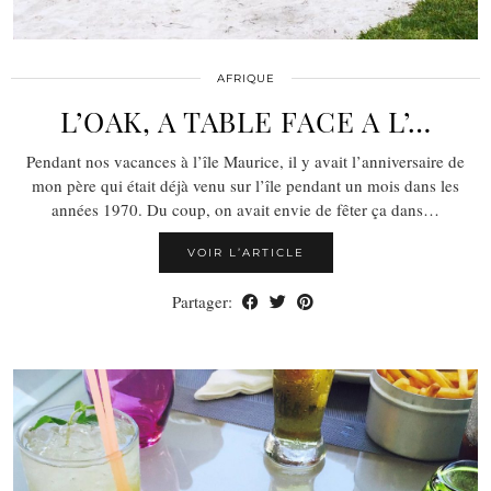
AFRIQUE
L’OAK, A TABLE FACE A L’…
Pendant nos vacances à l’île Maurice, il y avait l’anniversaire de
mon père qui était déjà venu sur l’île pendant un mois dans les
années 1970. Du coup, on avait envie de fêter ça dans…
VOIR L’ARTICLE
Partager: