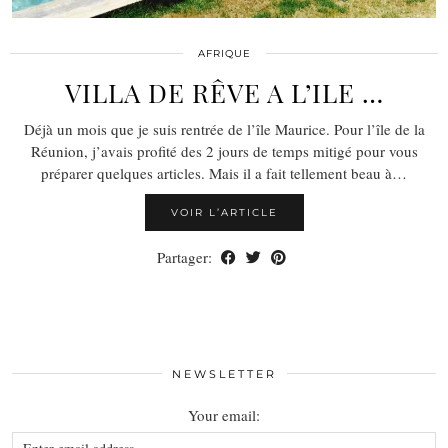
AFRIQUE
VILLA DE RÊVE A L’ILE …
Déjà un mois que je suis rentrée de l’île Maurice. Pour l’île de la
Réunion, j’avais profité des 2 jours de temps mitigé pour vous
préparer quelques articles. Mais il a fait tellement beau à…
VOIR L’ARTICLE
Partager:
NEWSLETTER
Your email: