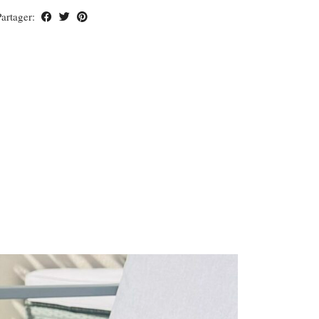
Partager: