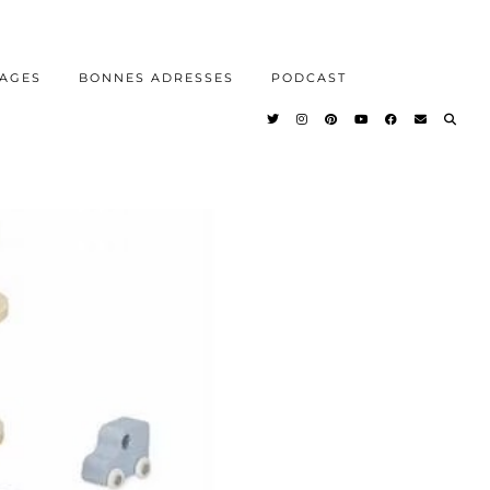
AGES
BONNES ADRESSES
PODCAST