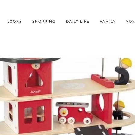
LOOKS
SHOPPING
DAILY LIFE
FAMILY
VOY