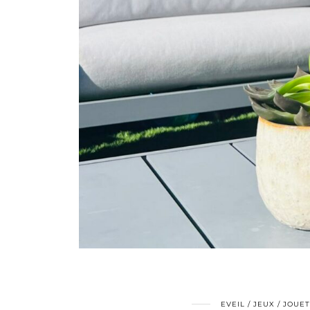
EVEIL / JEUX / JOUE