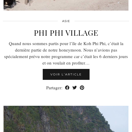
ASIE
PHI PHI VILLAGE
Quand nous sommes partis pour l’île de Koh Phi Phi, c’était la
dernière partie de notre honeymoon. Nous n’avions pas
spécialement prévu notre programme car c’était les 6 derniers jours
et on voulait en profiter…
VOIR L’ARTICLE
Partager: