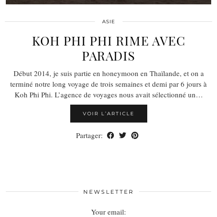
ASIE
KOH PHI PHI RIME AVEC
PARADIS
Début 2014, je suis partie en honeymoon en Thaïlande, et on a
terminé notre long voyage de trois semaines et demi par 6 jours à
Koh Phi Phi. L’agence de voyages nous avait sélectionné un…
VOIR L’ARTICLE
Partager:
NEWSLETTER
Your email: