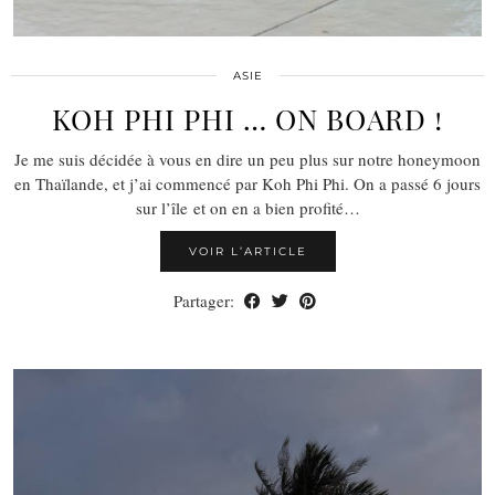
ASIE
KOH PHI PHI … ON BOARD !
Je me suis décidée à vous en dire un peu plus sur notre honeymoon
en Thaïlande, et j’ai commencé par Koh Phi Phi. On a passé 6 jours
sur l’île et on en a bien profité…
VOIR L’ARTICLE
Partager: