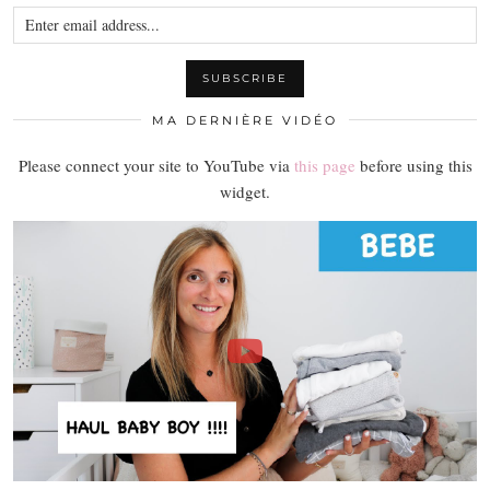
MA DERNIÈRE VIDÉO
Please connect your site to YouTube via
this page
before using this
widget.