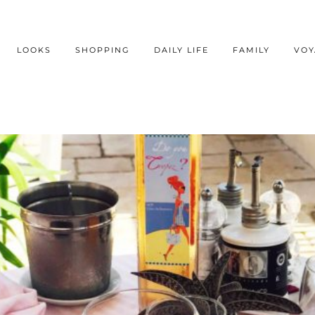
LOOKS
SHOPPING
DAILY LIFE
FAMILY
VOY