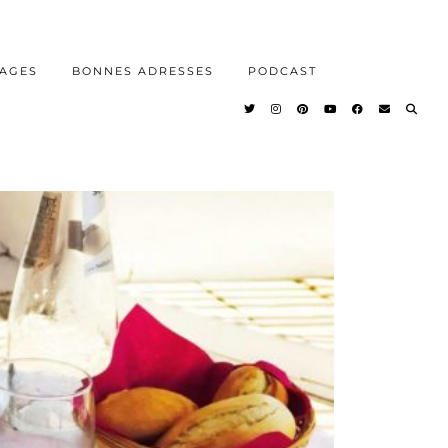
AGES
BONNES ADRESSES
PODCAST