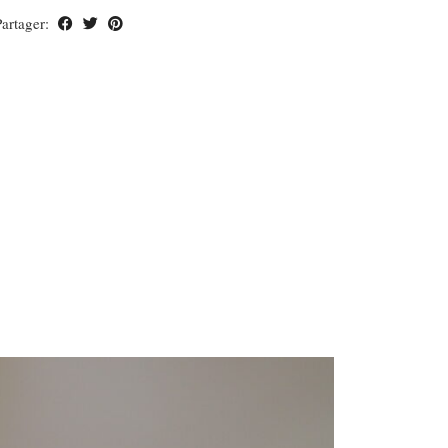
Partager: