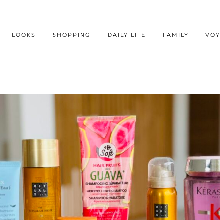
LOOKS
SHOPPING
DAILY LIFE
FAMILY
VOY