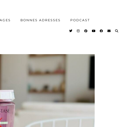
AGES
BONNES ADRESSES
PODCAST