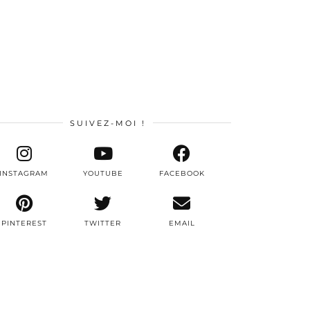
SUIVEZ-MOI !
INSTAGRAM
YOUTUBE
FACEBOOK
PINTEREST
TWITTER
EMAIL