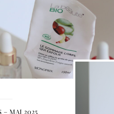
– MAI 2025