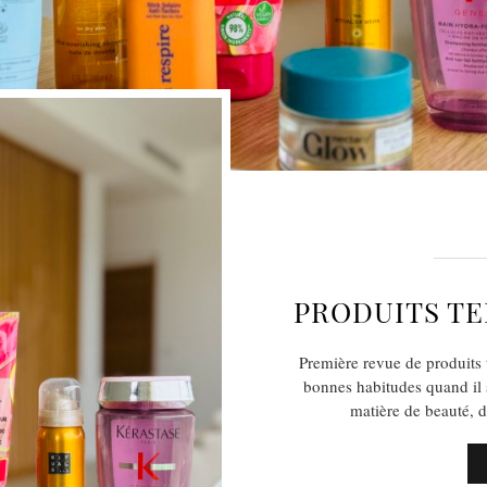
PRODUITS TE
Première revue de produits
bonnes habitudes quand il s
matière de beauté, 