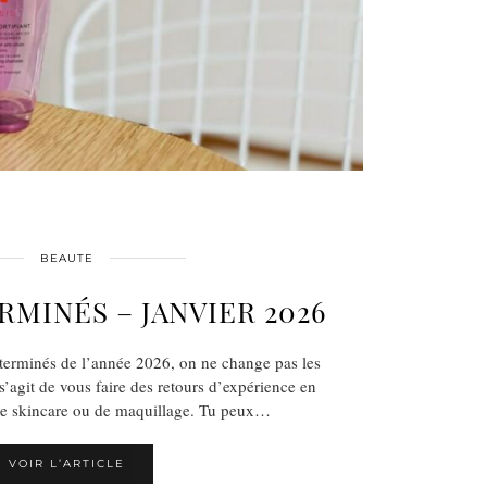
BEAUTE
RMINÉS – JANVIER 2026
 terminés de l’année 2026, on ne change pas les
’agit de vous faire des retours d’expérience en
de skincare ou de maquillage. Tu peux…
VOIR L’ARTICLE