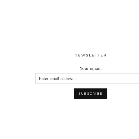
NEWSLETTER
Your email: