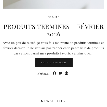
BEAUTE
PRODUITS TERMINES – FÉVRIER
2026
Avec un peu de retard, je vous fais ma revue de produits terminés en
février dernier. Je ne voulais pas zapper cette petite liste de produits
car ce sont parmi mes produits favoris, certains que…
VOIR L’ARTICLE
Partager:
NEWSLETTER