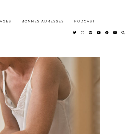
AGES
BONNES ADRESSES
PODCAST