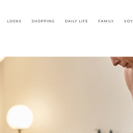
LOOKS
SHOPPING
DAILY LIFE
FAMILY
VOY