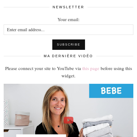
NEWSLETTER
Your email:
MA DERNIÈRE VIDÉO
Please connect your site to YouTube via
this page
before using this
widget.