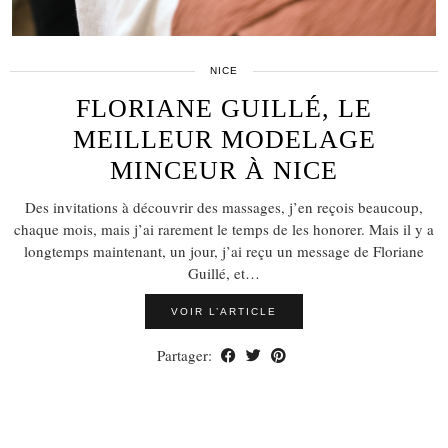
NICE
FLORIANE GUILLÉ, LE
MEILLEUR MODELAGE
MINCEUR À NICE
Des invitations à découvrir des massages, j’en reçois beaucoup,
chaque mois, mais j’ai rarement le temps de les honorer. Mais il y a
longtemps maintenant, un jour, j’ai reçu un message de Floriane
Guillé, et…
VOIR L’ARTICLE
Partager: