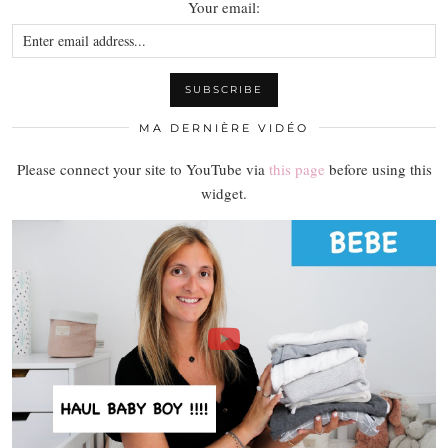
Your email:
MA DERNIÈRE VIDÉO
Please connect your site to YouTube via
this page
before using this
widget.