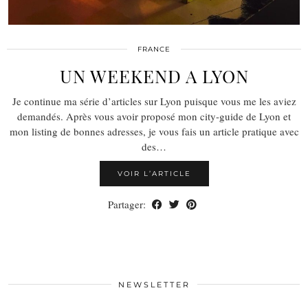
FRANCE
UN WEEKEND A LYON
Je continue ma série d’articles sur Lyon puisque vous me les aviez
demandés. Après vous avoir proposé mon city-guide de Lyon et
mon listing de bonnes adresses, je vous fais un article pratique avec
des…
VOIR L’ARTICLE
Partager:
NEWSLETTER