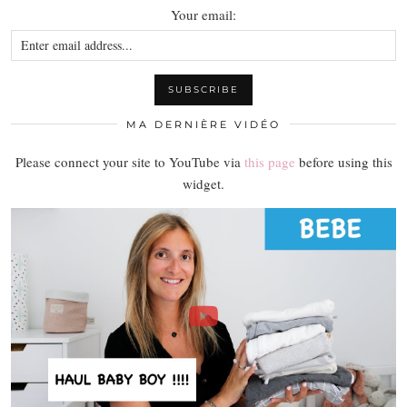
Your email:
MA DERNIÈRE VIDÉO
Please connect your site to YouTube via
this page
before using this
widget.