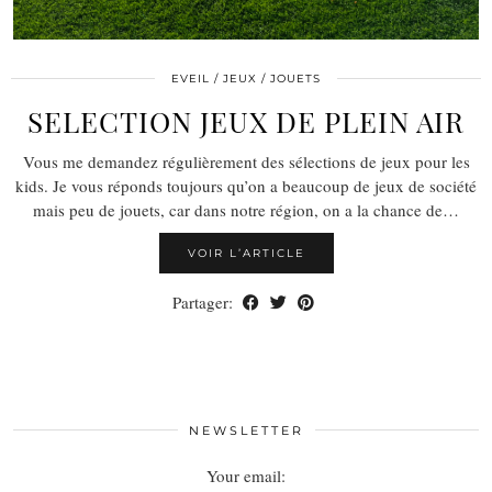
EVEIL / JEUX / JOUETS
SELECTION JEUX DE PLEIN AIR
Vous me demandez régulièrement des sélections de jeux pour les
kids. Je vous réponds toujours qu’on a beaucoup de jeux de société
mais peu de jouets, car dans notre région, on a la chance de…
VOIR L’ARTICLE
Partager:
NEWSLETTER
Your email: