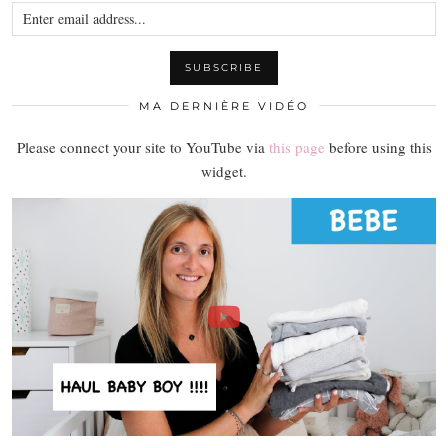
MA DERNIÈRE VIDÉO
Please connect your site to YouTube via
this page
before using this
widget.