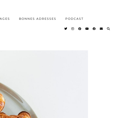
AGES
BONNES ADRESSES
PODCAST