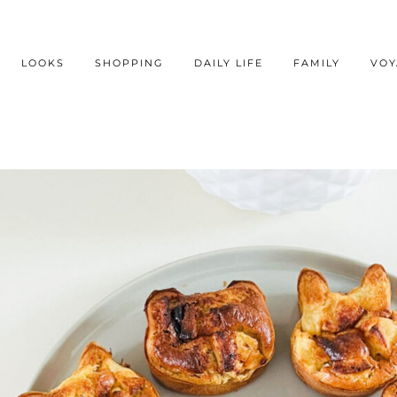
LOOKS
SHOPPING
DAILY LIFE
FAMILY
VOY