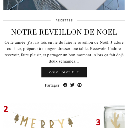
RECETTES
NOTRE REVEILLON DE NOEL
Cette année, j’avais très envie de faire le réveillon de Noël. J’adore
cuisiner, préparer à manger, dresser une table. Recevoir. J’adore
recevoir, faire plaisir, et partager un bon moment. Alors ça fait déjà
deux semaines…
VOIR L’ARTICLE
Partager: