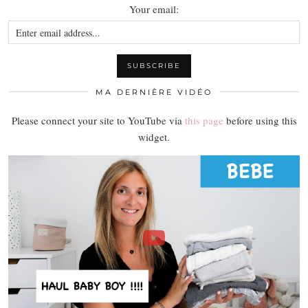
Your email:
MA DERNIÈRE VIDÉO
Please connect your site to YouTube via
this page
before using this
widget.