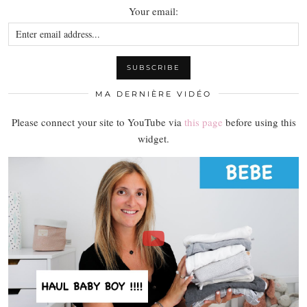
Your email:
MA DERNIÈRE VIDÉO
Please connect your site to YouTube via
this page
before using this
widget.