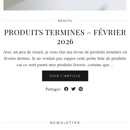
BEAUTE
PRODUITS TERMINES – FÉVRIER
2026
Avec un peu de retard, je vous fais ma revue de produits terminés en
février dernier. Je ne voulais pas zapper cette petite liste de produits
car ce sont parmi mes produits favoris, certains que…
VOIR L’ARTICLE
Partager:
NEWSLETTER