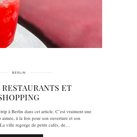
BERLIN
: RESTAURANTS ET
SHOPPING
-trip à Berlin dans cet article. C’est vraiment une
 aimée, à la fois pour son ouverture et son
La ville regorge de petits cafés, de…