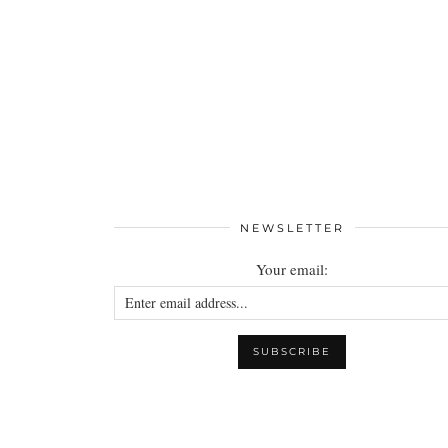
NEWSLETTER
Your email: