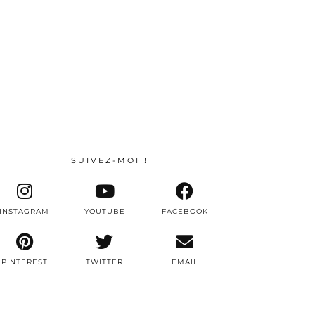
SUIVEZ-MOI !
INSTAGRAM
YOUTUBE
FACEBOOK
PINTEREST
TWITTER
EMAIL