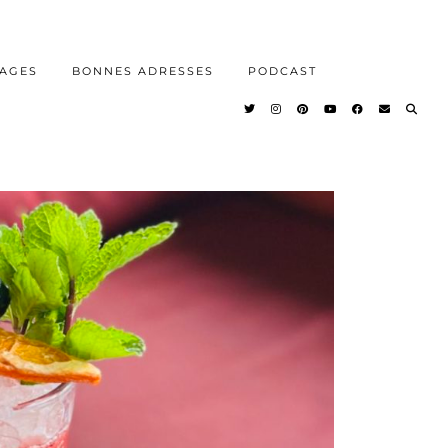
AGES
BONNES ADRESSES
PODCAST