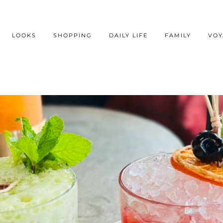
LOOKS
SHOPPING
DAILY LIFE
FAMILY
VOY