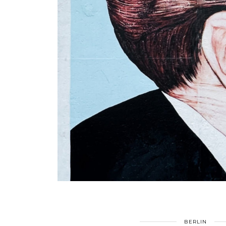
BERLIN