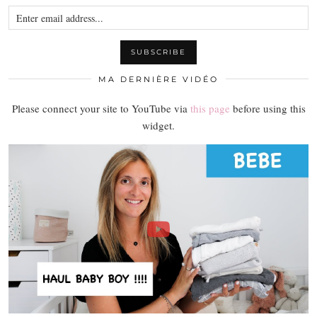
MA DERNIÈRE VIDÉO
Please connect your site to YouTube via
this page
before using this
widget.