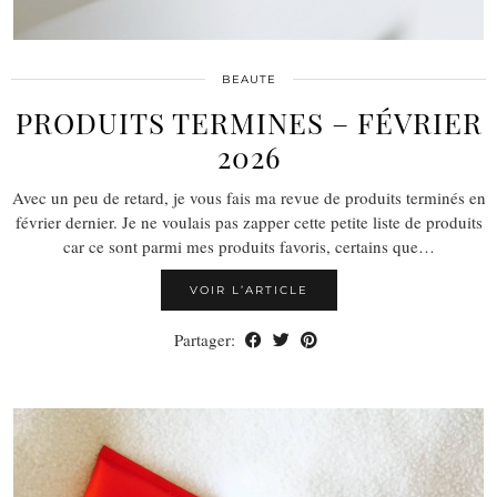
BEAUTE
PRODUITS TERMINES – FÉVRIER
2026
Avec un peu de retard, je vous fais ma revue de produits terminés en
février dernier. Je ne voulais pas zapper cette petite liste de produits
car ce sont parmi mes produits favoris, certains que…
VOIR L’ARTICLE
Partager: