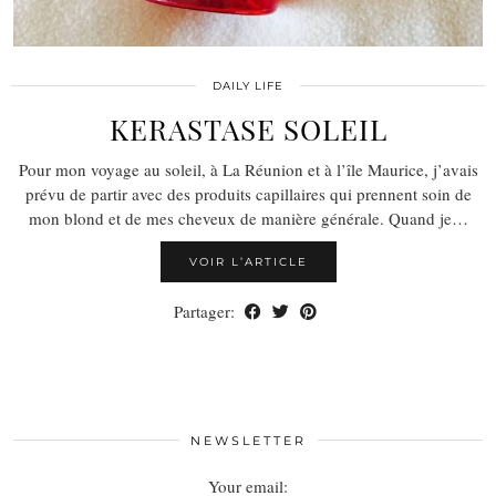
DAILY LIFE
KERASTASE SOLEIL
Pour mon voyage au soleil, à La Réunion et à l’île Maurice, j’avais
prévu de partir avec des produits capillaires qui prennent soin de
mon blond et de mes cheveux de manière générale. Quand je…
VOIR L’ARTICLE
Partager:
NEWSLETTER
Your email: