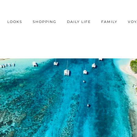
LOOKS
SHOPPING
DAILY LIFE
FAMILY
VOY