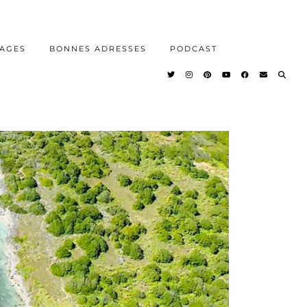
AGES
BONNES ADRESSES
PODCAST