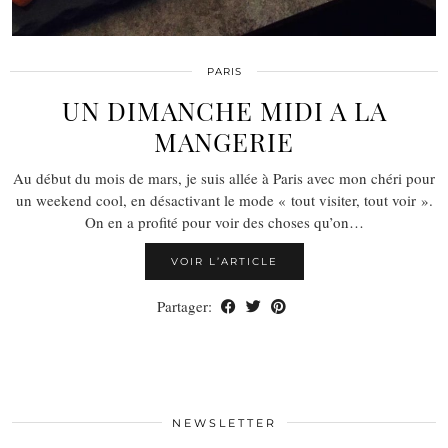
PARIS
UN DIMANCHE MIDI A LA
MANGERIE
Au début du mois de mars, je suis allée à Paris avec mon chéri pour
un weekend cool, en désactivant le mode « tout visiter, tout voir ».
On en a profité pour voir des choses qu’on…
VOIR L’ARTICLE
Partager:
NEWSLETTER