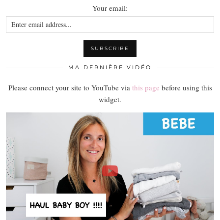
Your email:
MA DERNIÈRE VIDÉO
Please connect your site to YouTube via
this page
before using this
widget.