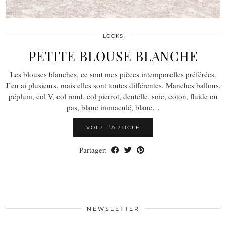
LOOKS
PETITE BLOUSE BLANCHE
Les blouses blanches, ce sont mes pièces intemporelles préférées.
J’en ai plusieurs, mais elles sont toutes différentes. Manches ballons,
péplum, col V, col rond, col pierrot, dentelle, soie, coton, fluide ou
pas, blanc immaculé, blanc…
VOIR L’ARTICLE
Partager:
NEWSLETTER