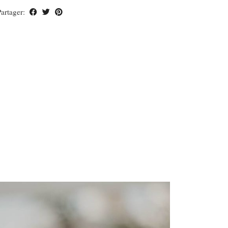
Partager: