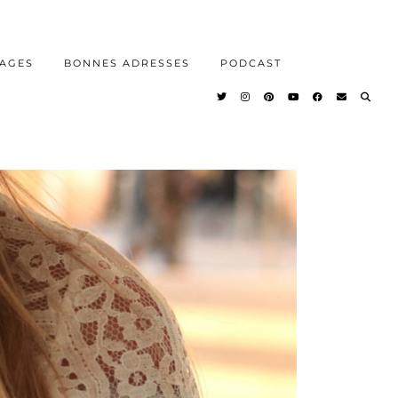
AGES
BONNES ADRESSES
PODCAST