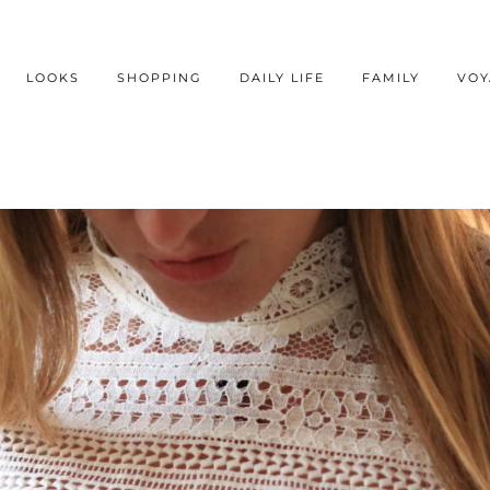
LOOKS
SHOPPING
DAILY LIFE
FAMILY
VOY