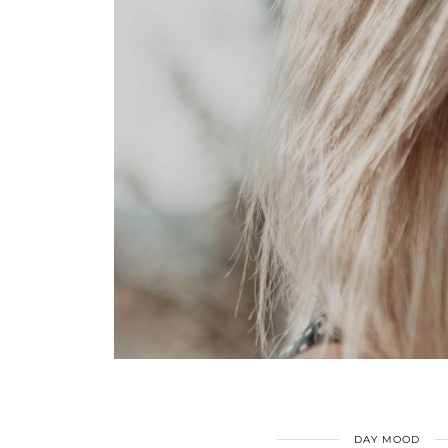
DAY MOOD