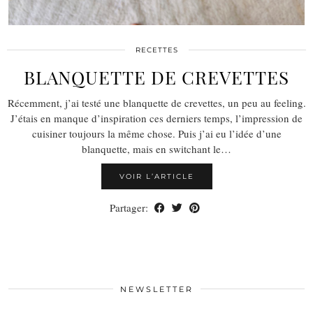
RECETTES
BLANQUETTE DE CREVETTES
Récemment, j’ai testé une blanquette de crevettes, un peu au feeling.
J’étais en manque d’inspiration ces derniers temps, l’impression de
cuisiner toujours la même chose. Puis j’ai eu l’idée d’une
blanquette, mais en switchant le…
VOIR L’ARTICLE
Partager:
NEWSLETTER