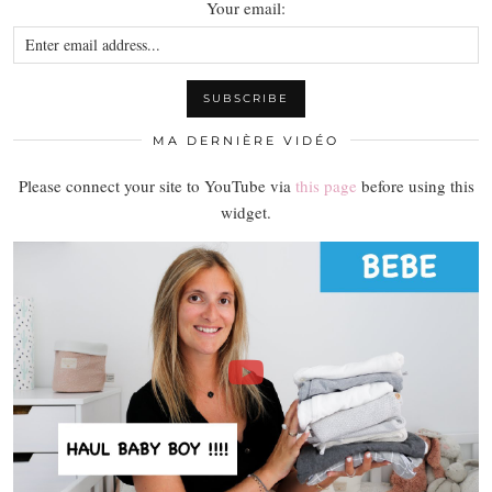
Your email:
MA DERNIÈRE VIDÉO
Please connect your site to YouTube via
this page
before using this
widget.