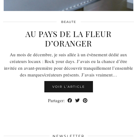
BEAUTE
AU PAYS DE LA FLEUR
D’ORANGER
Au mois de décembre, je suis allée à un évènement dédié aux
créateurs locaux : Rock your days. J’avais eu la chance d’être
invitée en avant-première pour découvrir tranquillement l’ensemble
des marques/créateurs présents. J’avais vraiment…
VOIR L’ARTICLE
Partager:
NEWSLETTER