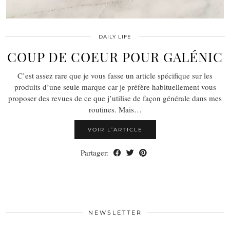
DAILY LIFE
COUP DE COEUR POUR GALÉNIC
C’est assez rare que je vous fasse un article spécifique sur les
produits d’une seule marque car je préfère habituellement vous
proposer des revues de ce que j’utilise de façon générale dans mes
routines. Mais…
VOIR L’ARTICLE
Partager:
NEWSLETTER