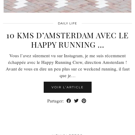
DAILY LIFE
10 KMS D’AMSTERDAM AVEC LE
HAPPY RUNNING …
Vous l’avez sûrement vu sur Instagram, je me suis récemment
échappée avec le Happy Running Crew, direction Amsterdam !
Avant de vous en dire un peu plus sur ce weekend running, il faut
que je…
VOIR L’ARTICLE
Partager: