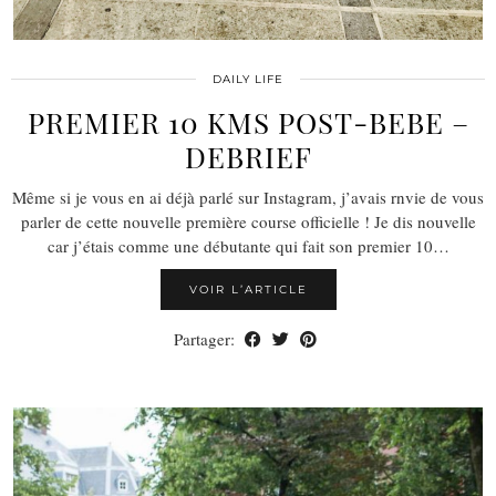
DAILY LIFE
PREMIER 10 KMS POST-BEBE –
DEBRIEF
Même si je vous en ai déjà parlé sur Instagram, j’avais rnvie de vous
parler de cette nouvelle première course officielle ! Je dis nouvelle
car j’étais comme une débutante qui fait son premier 10…
VOIR L’ARTICLE
Partager: