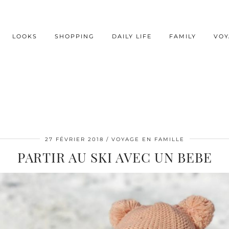
LOOKS
SHOPPING
DAILY LIFE
FAMILY
VOY
27 FÉVRIER 2018
VOYAGE EN FAMILLE
PARTIR AU SKI AVEC UN BEBE