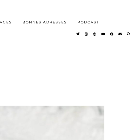
AGES
BONNES ADRESSES
PODCAST