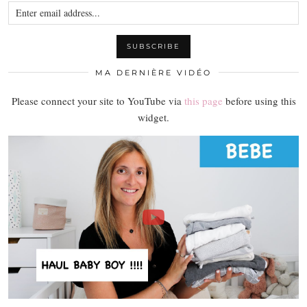
MA DERNIÈRE VIDÉO
Please connect your site to YouTube via
this page
before using this
widget.