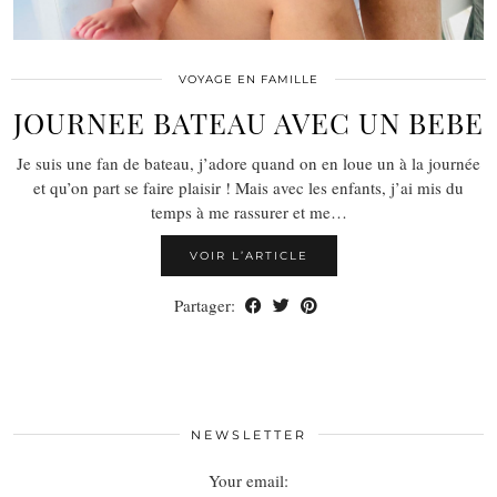
VOYAGE EN FAMILLE
JOURNEE BATEAU AVEC UN BEBE
Je suis une fan de bateau, j’adore quand on en loue un à la journée
et qu’on part se faire plaisir ! Mais avec les enfants, j’ai mis du
temps à me rassurer et me…
VOIR L’ARTICLE
Partager:
NEWSLETTER
Your email: