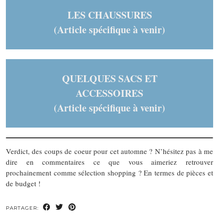
LES CHAUSSURES
(Article spécifique à venir)
QUELQUES SACS ET
ACCESSOIRES
(Article spécifique à venir)
Verdict, des coups de coeur pour cet automne ? N’hésitez pas à me
dire en commentaires ce que vous aimeriez retrouver
prochainement comme sélection shopping ? En termes de pièces et
de budget !
PARTAGER: