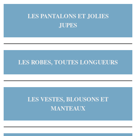
LES PANTALONS ET JOLIES
JUPES
LES ROBES, TOUTES LONGUEURS
LES VESTES, BLOUSONS ET
MANTEAUX