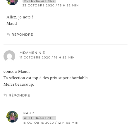
AUTEUR/AUTRICE
23 OCTOBRE 2020 / 16 H 52 MIN
Allez, je note !
Maud
RÉPONDRE
MDAMENINIE
11 OCTOBRE 2020 / 16 H 52 MIN
coucou Maud,
Ta sélection est top à des prix super abordable…
Merci beaucoup.
RÉPONDRE
MAUD
AUTEUR/AUTRICE
15 OCTOBRE 2020 / 12 H 05 MIN