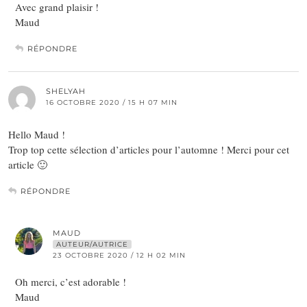
Avec grand plaisir !
Maud
RÉPONDRE
SHELYAH
16 OCTOBRE 2020 / 15 H 07 MIN
Hello Maud !
Trop top cette sélection d’articles pour l’automne ! Merci pour cet
article 🙂
RÉPONDRE
MAUD
AUTEUR/AUTRICE
23 OCTOBRE 2020 / 12 H 02 MIN
Oh merci, c’est adorable !
Maud