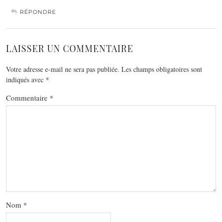
RÉPONDRE
LAISSER UN COMMENTAIRE
Votre adresse e-mail ne sera pas publiée.
Les champs obligatoires sont
indiqués avec
*
Commentaire
*
Nom
*