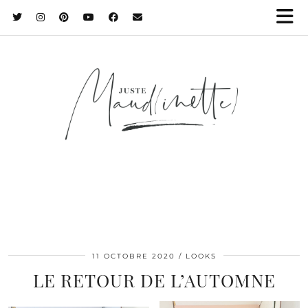
11 OCTOBRE 2020
LOOKS
LE RETOUR DE L’AUTOMNE