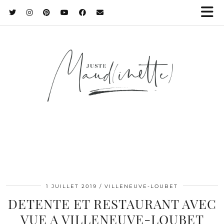
1 JUILLET 2019
VILLENEUVE-LOUBET
DETENTE ET RESTAURANT AVEC
VUE A VILLENEUVE-LOUBET