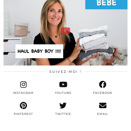
SUIVEZ-MOI !
INSTAGRAM
YOUTUBE
FACEBOOK
PINTEREST
TWITTER
EMAIL