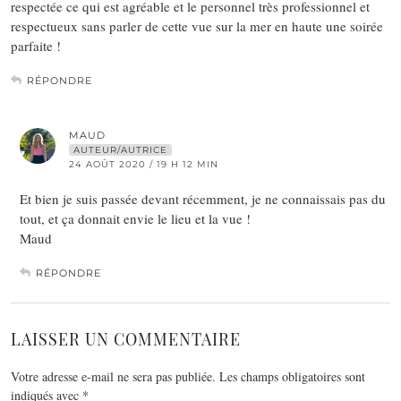
respectée ce qui est agréable et le personnel très professionnel et
respectueux sans parler de cette vue sur la mer en haute une soirée
parfaite !
RÉPONDRE
MAUD
AUTEUR/AUTRICE
24 AOÛT 2020 / 19 H 12 MIN
Et bien je suis passée devant récemment, je ne connaissais pas du
tout, et ça donnait envie le lieu et la vue !
Maud
RÉPONDRE
LAISSER UN COMMENTAIRE
Votre adresse e-mail ne sera pas publiée.
Les champs obligatoires sont
indiqués avec
*