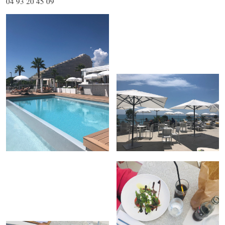
04 93 20 45 09