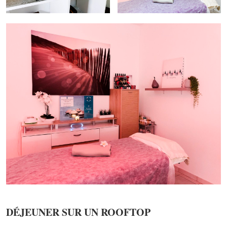
DÉJEUNER SUR UN ROOFTOP