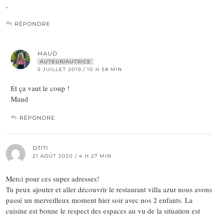
,
RÉPONDRE
MAUD
AUTEUR/AUTRICE
5 JUILLET 2019 / 10 H 58 MIN
Et ça vaut le coup !
Maud
RÉPONDRE
OTITI
21 AOÛT 2020 / 4 H 27 MIN
Merci pour ces super adresses!
Tu peux ajouter et aller découvrir le restaurant villa azur nous avons
passé un merveilleux moment hier soir avec nos 2 enfants. La
cuisine est bonne le respect des espaces au vu de la situation est