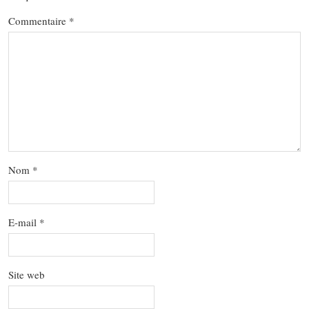
Commentaire
*
Nom
*
E-mail
*
Site web