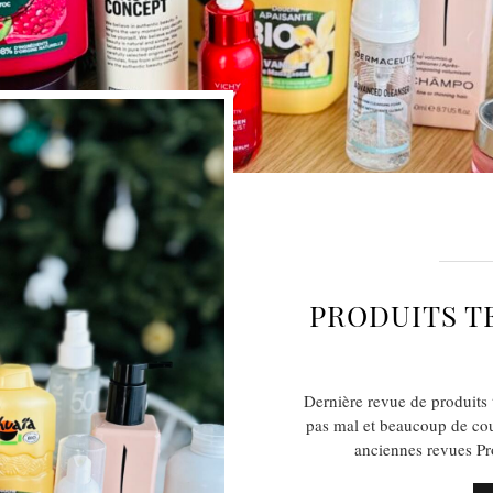
PRODUITS T
Dernière revue de produits 
pas mal et beaucoup de cou
anciennes revues Pr