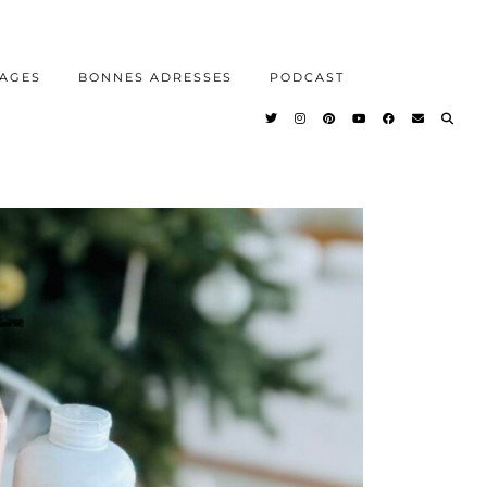
AGES
BONNES ADRESSES
PODCAST