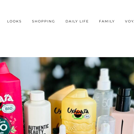
LOOKS
SHOPPING
DAILY LIFE
FAMILY
VOY