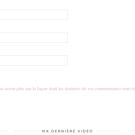
n savoir plus sur la façon dont les données de vos commentaires sont tr
MA DERNIÈRE VIDÉO