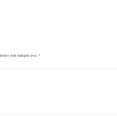
toires sont indiqués avec
*