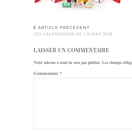
ARTICLE PRÉCÉDENT
LES CALENDRIERS DE L’AVENT 2018
LAISSER UN COMMENTAIRE
Votre adresse e-mail ne sera pas publiée.
Les champs obliga
Commentaire
*