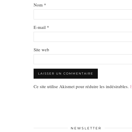
Nom
*
E-mail
*
Site web
Ce site utilise Akismet pour réduire les indésirables.
E
NEWSLETTER