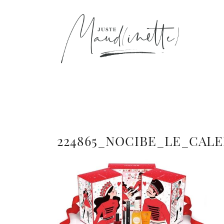
224865_NOCIBE_LE_CAL